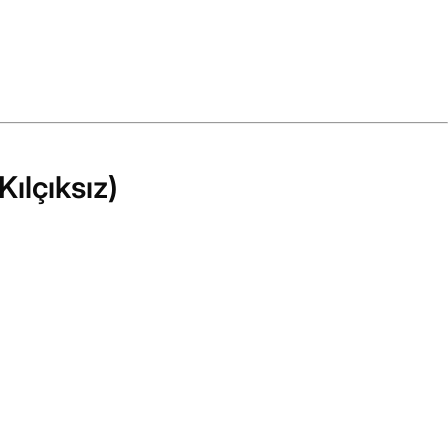
Kılçıksız)