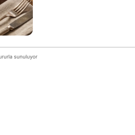
ururla sunuluyor