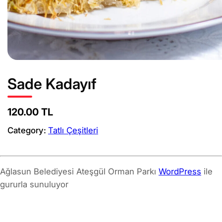
Sade Kadayıf
120.00 TL
Category:
Tatlı Çeşitleri
Ağlasun Belediyesi Ateşgül Orman Parkı
WordPress
ile
gururla sunuluyor